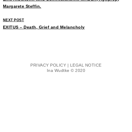
Margarete Steffin.
NEXT POST
EXITUS – Death, Grief and Melancholy
PRIVACY POLICY
|
LEGAL NOTICE
Ina Wudtke © 2020