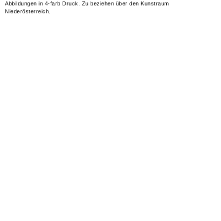
Abbildungen in 4-farb Druck. Zu beziehen über den Kunstraum
Niederösterreich.