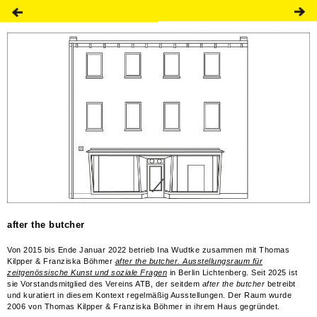
after the butcher
Von 2015 bis Ende Januar 2022 betrieb Ina Wudtke zusammen mit Thomas
Kilpper & Franziska Böhmer
after the butcher. Ausstellungsraum für
zeitgenössische Kunst und soziale Fragen
in Berlin Lichtenberg. Seit 2025 ist
sie Vorstandsmitglied des Vereins ATB, der seitdem
after the butcher
betreibt
und kuratiert in diesem Kontext regelmäßig Ausstellungen. Der Raum wurde
2006 von Thomas Kilpper & Franziska Böhmer in ihrem Haus gegründet.